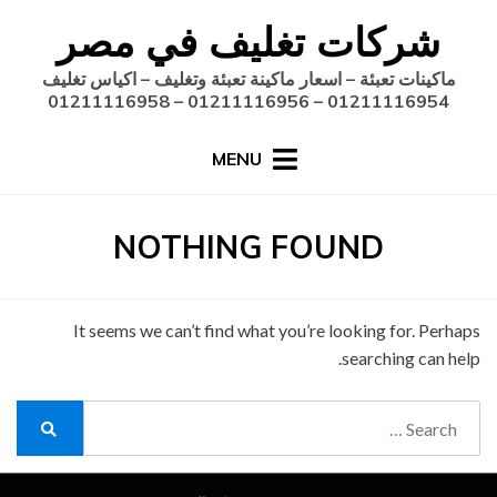
Ski
شركات تغليف في مصر
t
conten
ماكينات تعبئة – اسعار ماكينة تعبئة وتغليف – اكياس تغليف
01211116954 – 01211116956 – 01211116958
MENU
NOTHING FOUND
It seems we can’t find what you’re looking for. Perhaps
searching can help.
Search
for:
Search